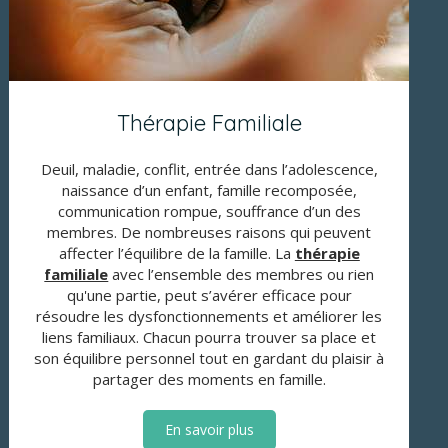
Thérapie Familiale
Deuil, maladie, conflit, entrée dans l’adolescence,
naissance d’un enfant, famille recomposée,
communication rompue, souffrance d’un des
membres. De nombreuses raisons qui peuvent
affecter l’équilibre de la famille. La
thérapie
familiale
avec l’ensemble des membres ou rien
qu'une partie, peut s’avérer efficace pour
résoudre les dysfonctionnements et améliorer les
liens familiaux. Chacun pourra trouver sa place et
son équilibre personnel tout en gardant du plaisir à
partager des moments en famille.
En savoir plus