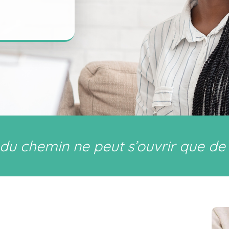
du chemin ne peut s’ouvrir que de l