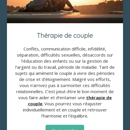
Thérapie de couple
Conflits, communication difficile, infidélité,
séparation, difficultés sexuelles, désaccords sur
l’éducation des enfants ou sur la gestion de
l’argent ou du travail, période de maladie. Tant de
sujets qui amènent le couple à vivre des périodes
de crise et d’éloignement. Malgré vos efforts,
vous n’arrivez pas à surmonter ces difficultés
relationnelles. C’est peut-être le bon moment de
vous faire aider et d’entamer une
thérapie de
couple
. Vous pourrez vous réajuster
individuellement et en couple et retrouver
l’harmonie et l’équilibre.