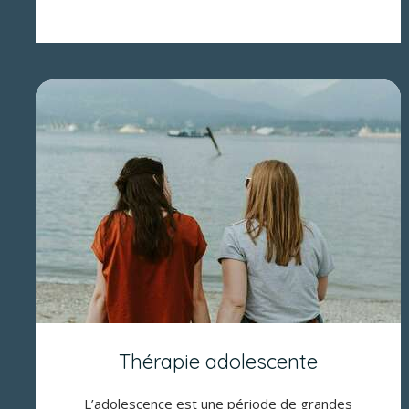
Thérapie adolescente
L’adolescence est une période de grandes