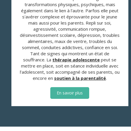
transformations physiques, psychiques, mais
également dans le lien à l'autre. Parfois elle peut
s'avérer complexe et éprouvante pour le jeune
mais aussi pour les parents. Repli sur soi,
agressivité, communication rompue,
désinvestissement scolaire, dépression, troubles
alimentaires, maux de ventre, troubles du
sommeil, conduites addictives, confiance en soi.
Tant de signes qui montrent un état de
souffrance. La
thérapie adolescente
peut se
mettre en place, soit en séance individuelle avec
l’adolescent, soit accompagné de ses parents, ou
encore en
soutien à la parentalité
.
En savoir plus