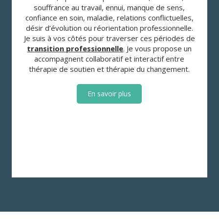
souffrance au travail, ennui, manque de sens,
confiance en soin, maladie, relations conflictuelles,
désir d’évolution ou réorientation professionnelle.
Je suis à vos côtés pour traverser ces périodes de
transition professionnelle
. Je vous propose un
accompagnent collaboratif et interactif entre
thérapie de soutien et thérapie du changement.
En savoir plus