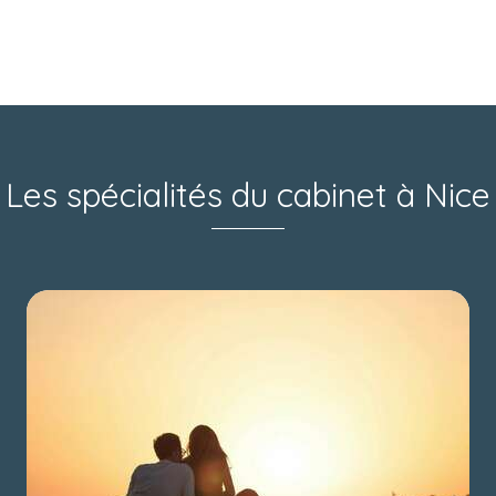
Les spécialités du cabinet à Nice