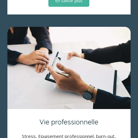
En savoir plus
Vie professionnelle
Stress, Epuisement professionnel, burn-out,