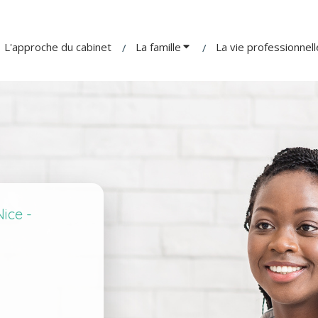
L'approche du cabinet
La famille
La vie professionnell
ice -