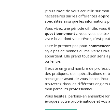
Je suis ravie de vous accueillir sur mo
nécessaires sur les différentes
appro
spécialités ainsi que les informations 
Vous vivez une période difficile, vous
questionnements
, vous vous sentez
vivre la vie dont vous rêvez, c’est peu
Faire le premier pas pour
commencer 
n’y a pas de bonnes ou mauvaises rais
appartient. Elle prend tout son sens 
ou l’envie.
Il existe un grand nombre de profess
des pratiques, des spécialisations et b
renseigner avant de vous lancer. Pour
trouverez dans les différents onglets 
mon parcours professionnel.
Vous hésitez, parlons-en ensemble lor
évoquez votre problématique et vos a