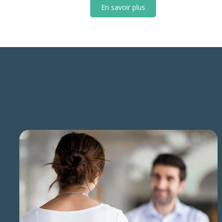
En savoir plus