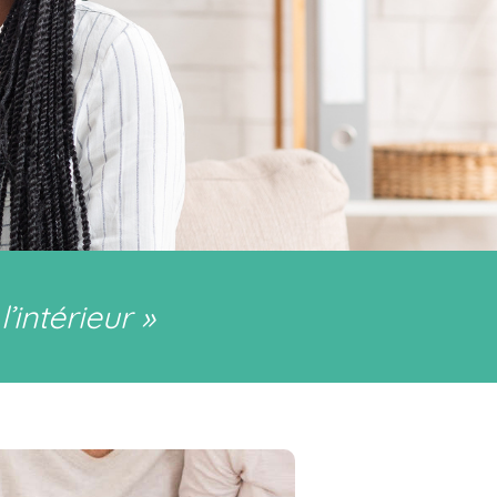
’intérieur »