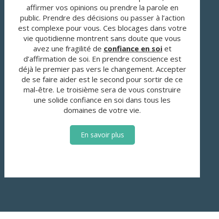
affirmer vos opinions ou prendre la parole en
public. Prendre des décisions ou passer à l’action
est complexe pour vous. Ces blocages dans votre
vie quotidienne montrent sans doute que vous
avez une fragilité de
confiance en soi
et
d’affirmation de soi. En prendre conscience est
déjà le premier pas vers le changement. Accepter
de se faire aider est le second pour sortir de ce
mal-être. Le troisième sera de vous construire
une solide confiance en soi dans tous les
domaines de votre vie.
En savoir plus